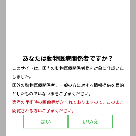
あなたは
動物医療関係者ですか？
このサイトは、国内の動物医療関係者様を対象に作成いた
しました。
国外の動物医療関係者、一般の方に対する情報提供を
目的
としたものではない事をご了承ください。
実際の手術時の画像等が含まれておりますので、このまま
閲覧される方はご了承ください。
はい
いいえ