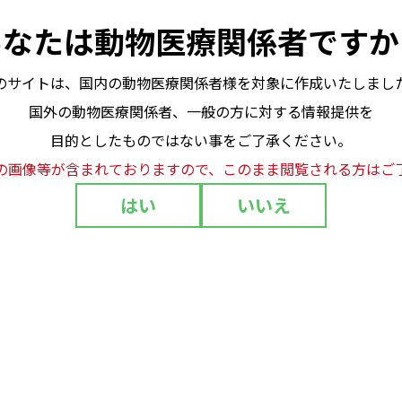
あなたは
動物医療関係者ですか
のサイトは、国内の動物医療関係者様を対象に作成いたしまし
国外の動物医療関係者、一般の方に対する情報提供を
目的としたものではない事をご了承ください。
の画像等が含まれておりますので、このまま閲覧される方はご
はい
いいえ