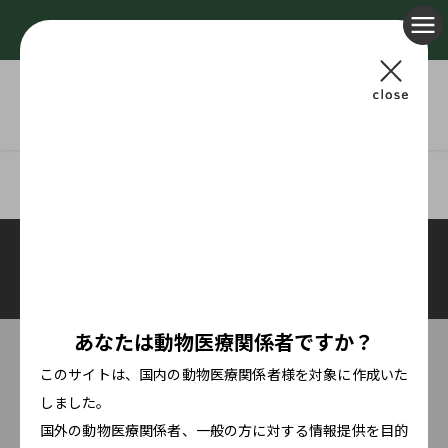
動物医療関係者様専用サイト
犬猫の目に関する医療器具・コンタクトとサプリメント
あなたは
動物医療関係者ですか？
このサイトは、国内の動物医療関係者様を対象に作成いた
しました。
国外の動物医療関係者、一般の方に対する情報提供を
目的